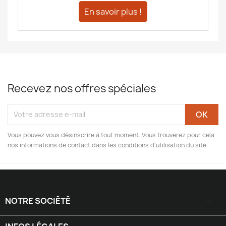
En savoir plus !
Recevez nos offres spéciales
Vous pouvez vous désinscrire à tout moment. Vous trouverez pour cela
nos informations de contact dans les conditions d'utilisation du site.
NOTRE SOCIÉTÉ
