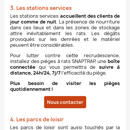
3. Les stations services
Les stations services
accueillent des clients de
jour comme de nuit
. La présence de nourriture
dans ces lieux et dans les zones de stockage
attire inévitablement les rats. Les dégâts
provoqués sur les denrées et le matériel
peuvent être considérables.
Pour lutter contre cette recrudescence,
installez des pièges à rats SNAPTRAP, une
boîte
connectée
qui vous permettra de
suivre à
distance, 24h/24, 7j/7
l'efficacité du piège.
Plus besoin de visiter les pièges
quotidiennement !
Nous contacter
4. Les parcs de loisir
Les parcs de loisir sont aussi touchés par la