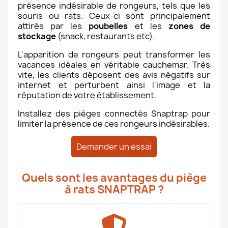
présence indésirable de rongeurs, tels que les
souris ou rats. Ceux-ci sont principalement
attirés par les
poubelles
et les
zones de
stockage
(snack, restaurants etc).
L'apparition de rongeurs peut transformer les
vacances idéales en véritable cauchemar. Très
vite, les clients déposent des avis négatifs sur
internet et perturbent ainsi l'image et la
réputation de votre établissement.
Installez des pièges connectés Snaptrap pour
limiter la présence de ces rongeurs indésirables.
Demander un essai
Quels sont les avantages du piège
à rats SNAPTRAP ?