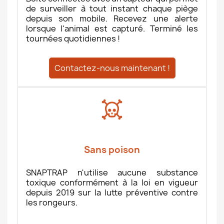
de surveiller à tout instant chaque piège
depuis son mobile. Recevez une alerte
lorsque l'animal est capturé. Terminé les
tournées quotidiennes !
Contactez-nous maintenant !
Sans poison
SNAPTRAP n'utilise aucune substance
toxique conformément à la loi en vigueur
depuis 2019 sur la lutte préventive contre
les rongeurs.