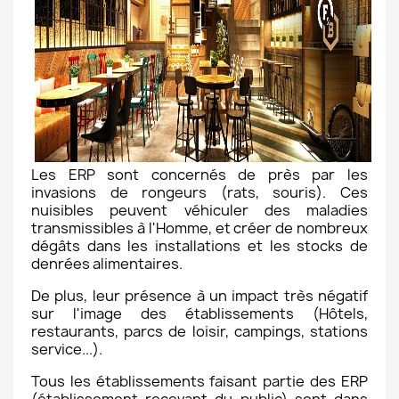
Les ERP sont concernés de près par les
invasions de rongeurs (rats, souris). Ces
nuisibles peuvent véhiculer des maladies
transmissibles à l'Homme, et créer de nombreux
dégâts dans les installations et les stocks de
denrées alimentaires.
De plus, leur présence à un impact très négatif
sur l'image des établissements (Hôtels,
restaurants, parcs de loisir, campings, stations
service...).
Tous les établissements faisant partie des ERP
(établissement recevant du public) sont dans