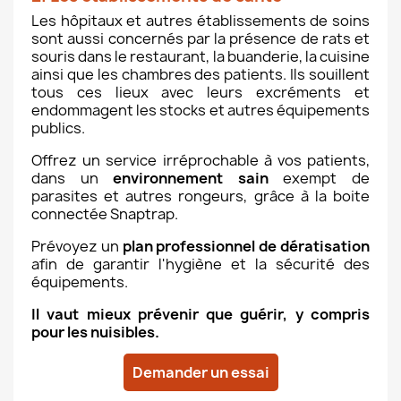
Les hôpitaux et autres établissements de soins
sont aussi concernés par la présence de rats et
souris dans le restaurant, la buanderie, la cuisine
ainsi que les chambres des patients. Ils souillent
tous ces lieux avec leurs excréments et
endommagent les stocks et autres équipements
publics.
Offrez un service irréprochable à vos patients,
dans un
environnement sain
exempt de
parasites et autres rongeurs, grâce à la boite
connectée Snaptrap.
Prévoyez un
plan professionnel de dératisation
afin de garantir l'hygiène et la sécurité des
équipements.
Il vaut mieux prévenir que guérir, y compris
pour les nuisibles.
Demander un essai