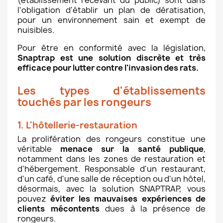
l'obligation d'établir un plan de dératisation,
pour un environnement sain et exempt de
nuisibles.
Pour être en conformité avec la législation,
Snaptrap est une solution discrète et très
efficace pour lutter contre l'invasion des rats.
Les types d'établissements
touchés par les rongeurs
1. L'hôtellerie-restauration
La prolifération des rongeurs constitue une
véritable
menace sur la santé publique
,
notamment dans les zones de restauration et
d'hébergement. Responsable d'un restaurant,
d'un café, d'une salle de réception ou d'un hôtel,
désormais, avec la solution SNAPTRAP, vous
pouvez
éviter les mauvaises expériences de
clients mécontents
dues à la présence de
rongeurs.