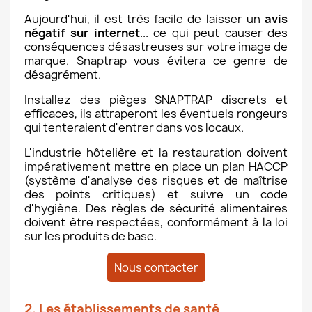
Aujourd'hui, il est très facile de laisser un
avis
négatif sur internet
... ce qui peut causer des
conséquences désastreuses sur votre image de
marque. Snaptrap vous évitera ce genre de
désagrément.
Installez des pièges SNAPTRAP discrets et
efficaces, ils attraperont les éventuels rongeurs
qui tenteraient d'entrer dans vos locaux.
L'industrie hôtelière et la restauration doivent
impérativement mettre en place un plan HACCP
(système d'analyse des risques et de maîtrise
des points critiques) et suivre un code
d'hygiène. Des règles de sécurité alimentaires
doivent être respectées, conformément à la loi
sur les produits de base.
Nous contacter
2. Les établissements de santé