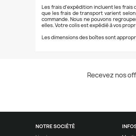
Les frais d'expédition incluent les frais
que les frais de transport varient sel
commande. Nous ne pouvons regrouper 
elles. Votre colis est expédié à vos prop
Les dimensions des boîtes sont appropr
Recevez nos off
NOTRE SOCIÉTÉ
INFO