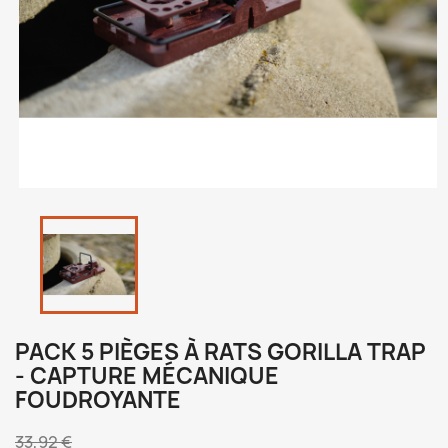
PACK 5 PIÈGES À RATS GORILLA TRAP
- CAPTURE MÉCANIQUE
FOUDROYANTE
33,92 €