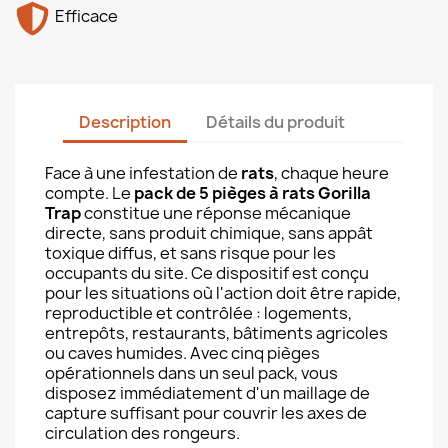
Efficace
Description
Détails du produit
Face à une infestation de
rats
, chaque heure
compte. Le
pack de 5 pièges à rats Gorilla
Trap
constitue une réponse mécanique
directe, sans produit chimique, sans appât
toxique diffus, et sans risque pour les
occupants du site. Ce dispositif est conçu
pour les situations où l'action doit être rapide,
reproductible et contrôlée : logements,
entrepôts, restaurants, bâtiments agricoles
ou caves humides. Avec cinq pièges
opérationnels dans un seul pack, vous
disposez immédiatement d'un maillage de
capture suffisant pour couvrir les axes de
circulation des rongeurs.