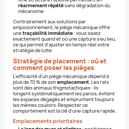
réarmement répété
sans dégradation du
mécanisme
Contrairement aux solutions par
empoisonnement, le piège mécanique offre
une
traçabilité immédiate
: vous savez
exactement quand et où une capture a eu lieu,
ce qui permet d'ajuster en temps réel votre
stratégie de lutte.
Stratégie de placement : où et
comment poser les pièges
L'efficacité d'un piège mécanique dépend à
plus de 70 % de son
emplacement
. Les rats
sont des animaux thigmotactiques : ils
longent systématiquement les parois, évitent
les espaces dégagés et empruntent toujours
les mêmes couloirs. Respecter ce
comportement est la clé d'une capture rapide.
Emplacements prioritaires